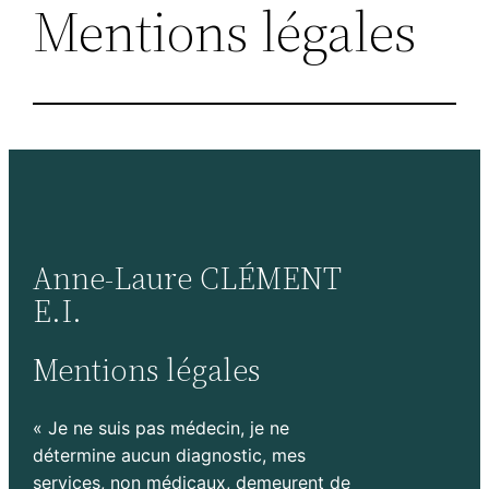
Mentions légales
Anne-Laure CLÉMENT
E.I.
Mentions légales
« Je ne suis pas médecin, je ne
détermine aucun diagnostic, mes
services, non médicaux, demeurent de