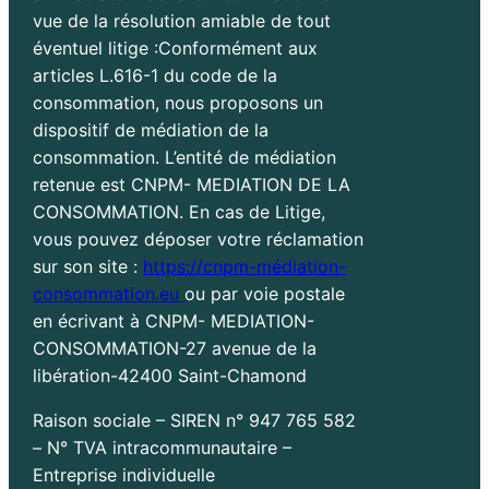
vue de la résolution amiable de tout
éventuel litige :Conformément aux
articles L.616-1 du code de la
consommation, nous proposons un
dispositif de médiation de la
consommation. L’entité de médiation
retenue est CNPM- MEDIATION DE LA
CONSOMMATION. En cas de Litige,
vous pouvez déposer votre réclamation
sur son site :
https://cnpm-médiation-
consommation.eu
ou par voie postale
en écrivant à CNPM- MEDIATION-
CONSOMMATION-27 avenue de la
libération-42400 Saint-Chamond
Raison sociale – SIREN n° 947 765 582
– N° TVA intracommunautaire –
Entreprise individuelle